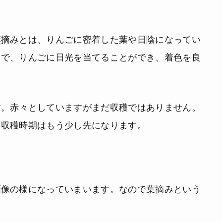
葉摘みとは、りんごに密着した葉や日陰になってい
とで、りんごに日光を当てることができ、着色を良
す。赤々としていますがまだ収穫ではありません。
、収穫時期はもう少し先になります。
画像の様になっていまいます。なので葉摘みという