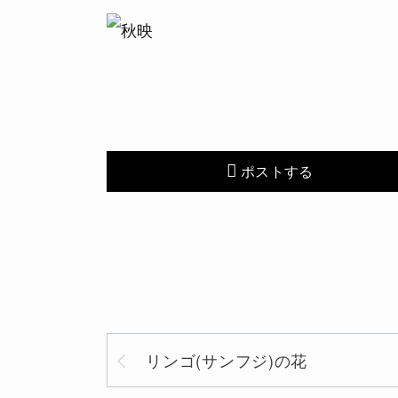
ポストする
リンゴ(サンフジ)の花