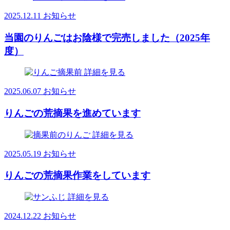
2025.12.11
お知らせ
当園のりんごはお陰様で完売しました（2025年
度）
詳細を見る
2025.06.07
お知らせ
りんごの荒摘果を進めています
詳細を見る
2025.05.19
お知らせ
りんごの荒摘果作業をしています
詳細を見る
2024.12.22
お知らせ