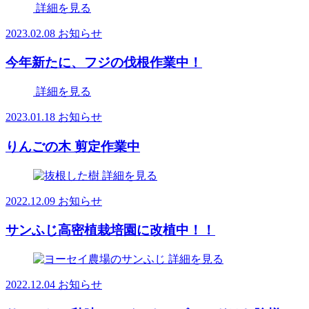
詳細を見る
2023.02.08
お知らせ
今年新たに、フジの伐根作業中！
詳細を見る
2023.01.18
お知らせ
りんごの木 剪定作業中
詳細を見る
2022.12.09
お知らせ
サンふじ高密植栽培園に改植中！！
詳細を見る
2022.12.04
お知らせ