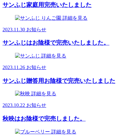
サンふじ家庭用完売いたしました
詳細を見る
2023.11.30
お知らせ
サンふじはお陰様で完売いたしました。
詳細を見る
2023.11.26
お知らせ
サンふじ贈答用お陰様で完売いたしました
詳細を見る
2023.10.22
お知らせ
秋映はお陰様で完売しました。
詳細を見る