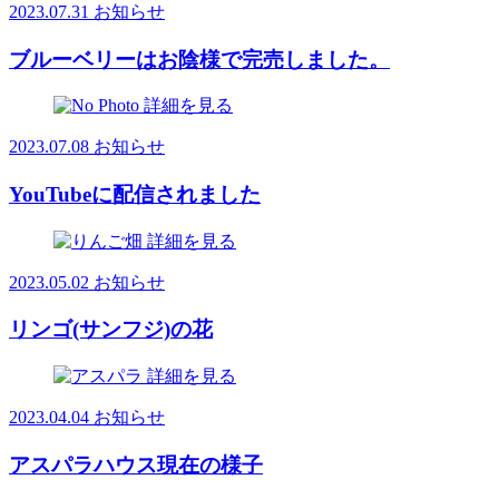
2023.07.31
お知らせ
ブルーベリーはお陰様で完売しました。
詳細を見る
2023.07.08
お知らせ
YouTubeに配信されました
詳細を見る
2023.05.02
お知らせ
リンゴ(サンフジ)の花
詳細を見る
2023.04.04
お知らせ
アスパラハウス現在の様子