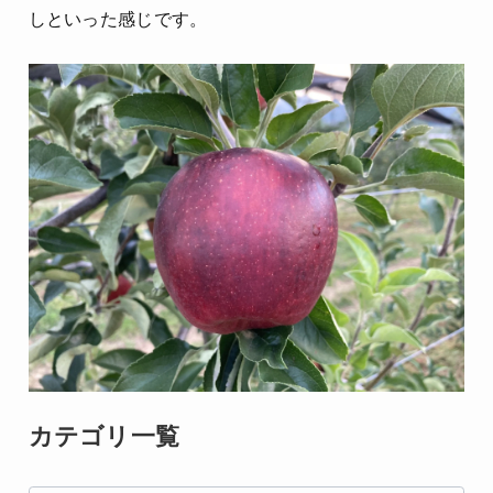
しといった感じです。
カテゴリ一覧