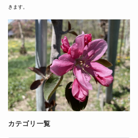
きます。
カテゴリ一覧