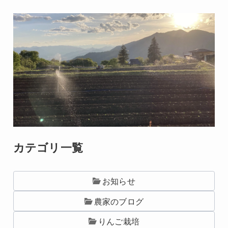
カテゴリ一覧
お知らせ
農家のブログ
りんご栽培