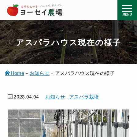
アスパラハウス現在の様子
Home
»
お知らせ
»
アスパラハウス現在の様子
2023.04.04
お知らせ
,
アスパラ栽培